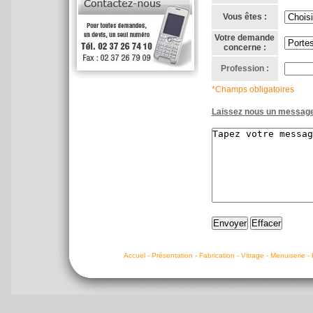
Vous êtes :
Votre demande
concerne :
Profession :
*Champs obligatoires
Laissez nous un message
Accuel - Présentation - Fabrication - Vitrage - Menuiserie -